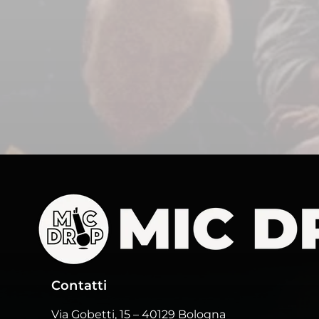
Contatti
Via Gobetti, 15
– 40129 Bologna