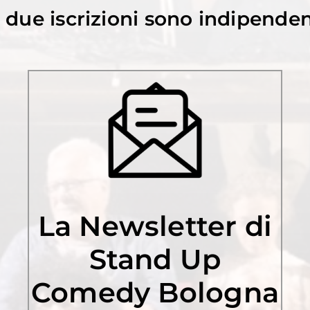
e due iscrizioni sono indipenden
La Newsletter di
Stand Up
Comedy Bologna