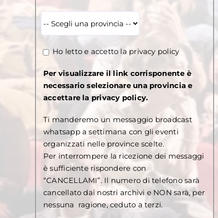
Ho letto e accetto la
privacy policy
Per visualizzare il link corrisponente è
necessario selezionare una provincia e
accettare la privacy policy.
Ti manderemo un messaggio broadcast
whatsapp a settimana con gli eventi
organizzati nelle province scelte.
Per interrompere la ricezione dei messaggi
è sufficiente rispondere con
“CANCELLAMI”. Il numero di telefono sarà
cancellato dai nostri archivi e NON sarà, per
nessuna ragione, ceduto a terzi.