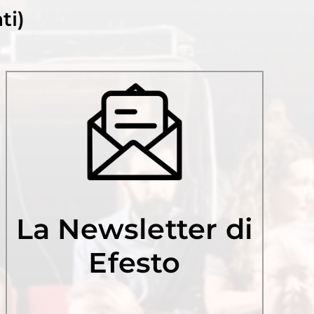
ti)
La Newsletter di
Efesto