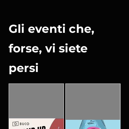
Gli eventi che,
forse, vi siete
persi