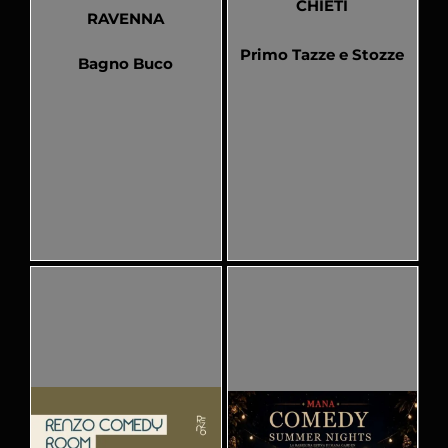
CHIETI
RAVENNA
Primo Tazze e Stozze
Bagno Buco
Pubblicato
Pubblicato