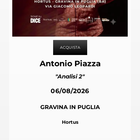
ACQUISTA
Antonio Piazza
"Analisi 2"
06/08/2026
GRAVINA IN PUGLIA
Hortus
Pubblicato