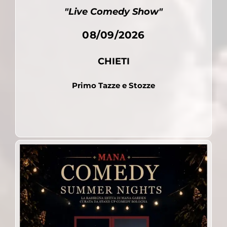
"Live Comedy Show"
08/09/2026
CHIETI
Primo Tazze e Stozze
Pubblicato