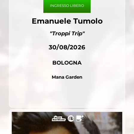
INGRESSO LIBERO
Emanuele Tumolo
"Troppi Trip"
30/08/2026
BOLOGNA
Mana Garden
Pubblicato