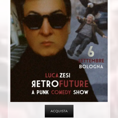
ACQUISTA