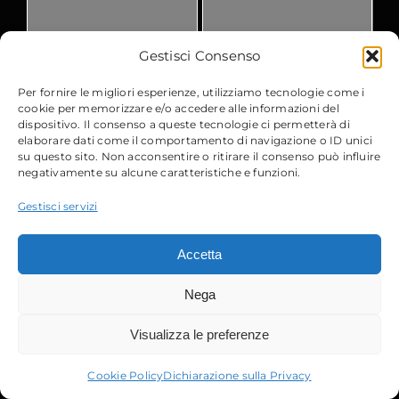
Pubblicato
Pubblicato
Gestisci Consenso
Per fornire le migliori esperienze, utilizziamo tecnologie come i
cookie per memorizzare e/o accedere alle informazioni del
dispositivo. Il consenso a queste tecnologie ci permetterà di
elaborare dati come il comportamento di navigazione o ID unici
su questo sito. Non acconsentire o ritirare il consenso può influire
negativamente su alcune caratteristiche e funzioni.
Gestisci servizi
Accetta
Nega
Visualizza le preferenze
Cookie Policy
Dichiarazione sulla Privacy