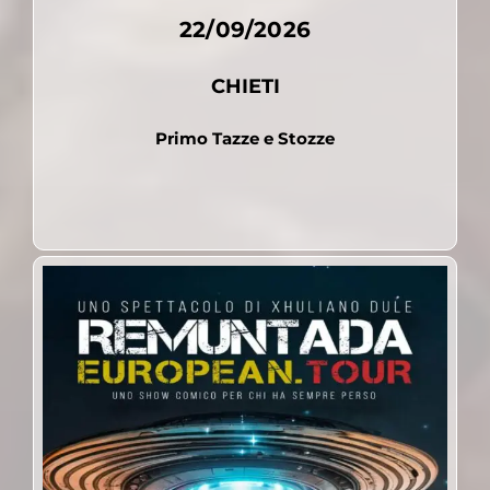
22/09/2026
CHIETI
Primo Tazze e Stozze
Pubblicato