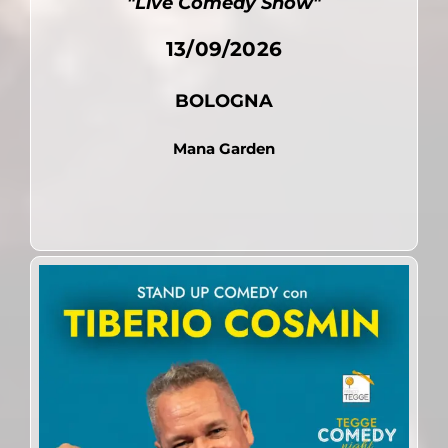
"Live Comedy Show"
13/09/2026
BOLOGNA
Mana Garden
Pubblicato