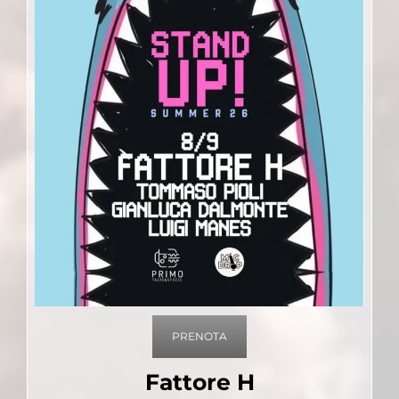
PRENOTA
Fattore H