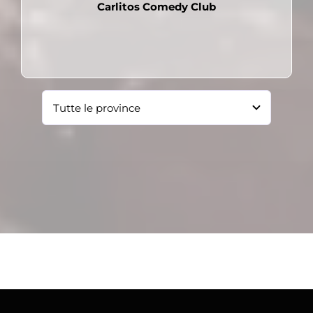
Carlitos Comedy Club
Pubblicato