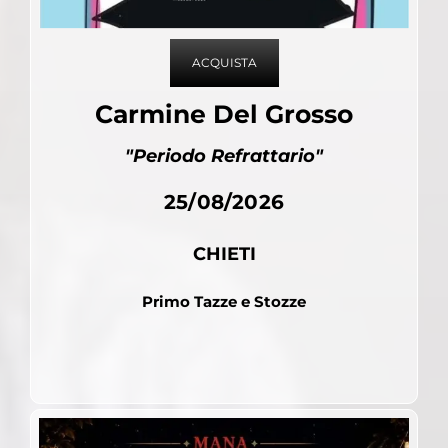
ACQUISTA
Carmine Del Grosso
"Periodo Refrattario"
25/08/2026
CHIETI
Primo Tazze e Stozze
Pubblicato