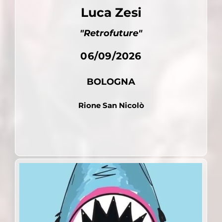
Luca Zesi
"Retrofuture"
06/09/2026
BOLOGNA
Rione San Nicolò
Pubblicato