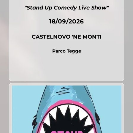
"Stand Up Comedy Live Show"
18/09/2026
CASTELNOVO 'NE MONTI
Parco Tegge
Pubblicato