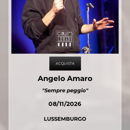
ACQUISTA
Angelo Amaro
"Sempre peggio"
08/11/2026
LUSSEMBURGO