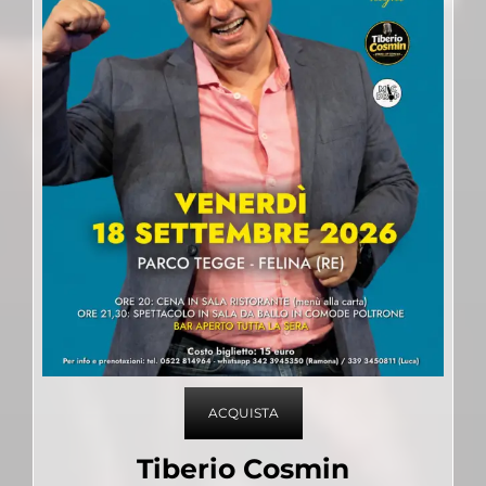
ACQUISTA
Tiberio Cosmin