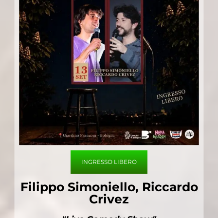
INGRESSO LIBERO
Filippo Simoniello
,
Riccardo
Crivez