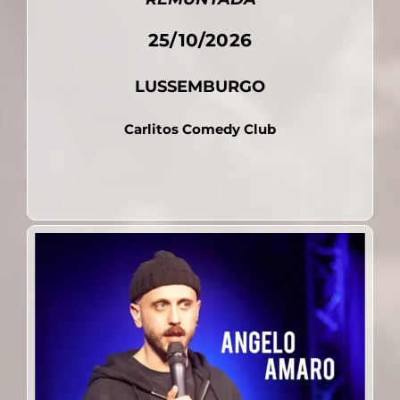
25/10/2026
LUSSEMBURGO
Carlitos Comedy Club
Pubblicato