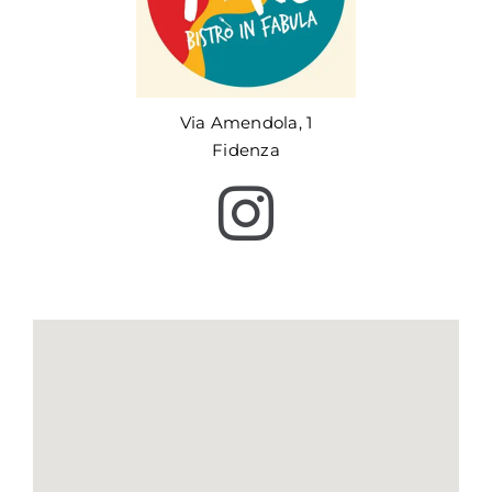
Via Amendola, 1
Fidenza