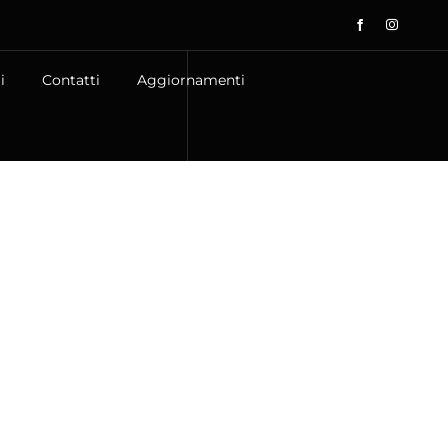
i
Contatti
Aggiornamenti