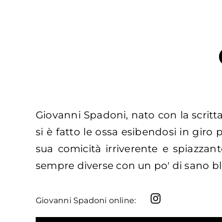
Giovanni Spadoni, nato con la scritt
si è fatto le ossa esibendosi in giro
sua comicità irriverente e spiazzant
sempre diverse con un po' di sano blac
Giovanni Spadoni online: