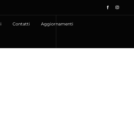
i
Contatti
Aggiornamenti