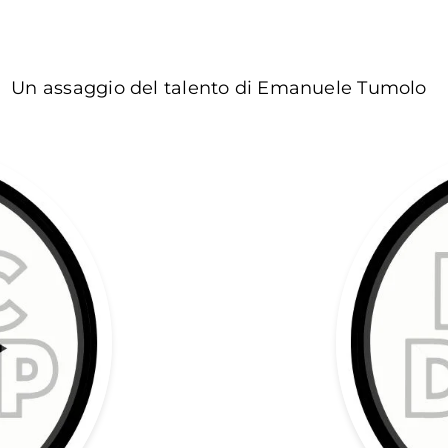
Un assaggio del talento di Emanuele Tumolo