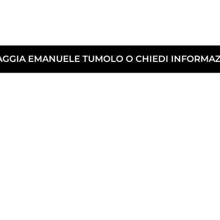
AGGIA EMANUELE TUMOLO O CHIEDI INFORMAZ