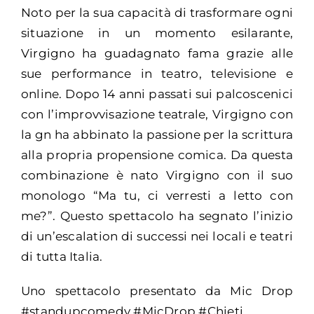
Noto per la sua capacità di trasformare ogni
situazione in un momento esilarante,
Virgigno ha guadagnato fama grazie alle
sue performance in teatro, televisione e
online. Dopo 14 anni passati sui palcoscenici
con l’improvvisazione teatrale, Virgigno con
la gn ha abbinato la passione per la scrittura
alla propria propensione comica. Da questa
combinazione è nato Virgigno con il suo
monologo “Ma tu, ci verresti a letto con
me?”. Questo spettacolo ha segnato l’inizio
di un’escalation di successi nei locali e teatri
di tutta Italia.
Uno spettacolo presentato da Mic Drop
#standupcomedy #MicDrop #Chieti