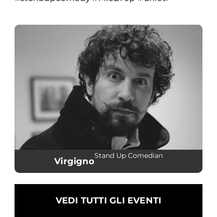
Stand Up Comedian
Virgigno
VEDI TUTTI GLI EVENTI