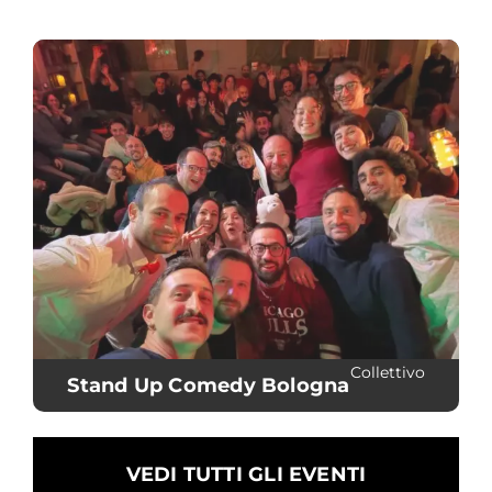
Collettivo
Stand Up Comedy Bologna
VEDI TUTTI GLI EVENTI