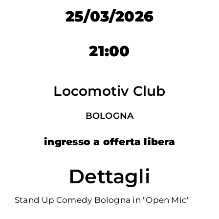
PER:
25/03/2026
21:00
Locomotiv Club
BOLOGNA
ingresso a offerta libera
Dettagli
Stand Up Comedy Bologna in "Open Mic"