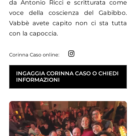
da Antonio Ricci e scritturata come
voce della coscienza del Gabibbo.
Vabbè avete capito non ci sta tutta
con la capoccia.
Corinna Caso online:
INGAGGIA CORINNA CASO O CHIEDI
INFORMAZIONI