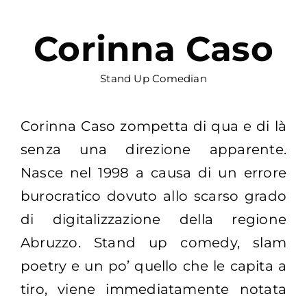
Corinna Caso
Stand Up Comedian
Corinna Caso zompetta di qua e di là
senza una direzione apparente.
Nasce nel 1998 a causa di un errore
burocratico dovuto allo scarso grado
di digitalizzazione della regione
Abruzzo. Stand up comedy, slam
poetry e un po’ quello che le capita a
tiro, viene immediatamente notata