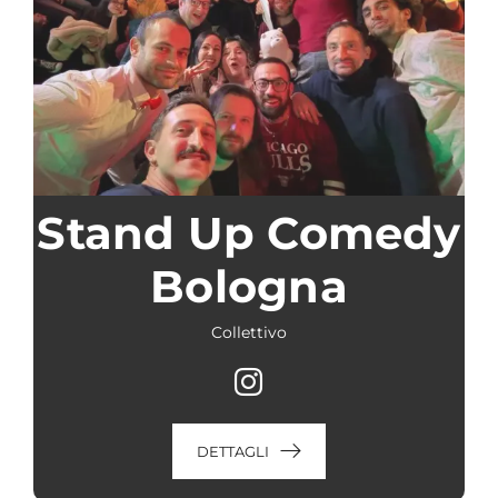
Stand Up Comedy
Bologna
Collettivo
DETTAGLI