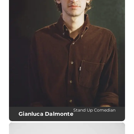
Stand Up Comedian
Gianluca Dalmonte