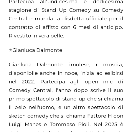
Partecipa all’undicesima e dodicesima
stagione di Stand Up Comedy su Comedy
Central e manda la disdetta ufficiale per il
contratto di affitto con 6 mesi di anticipo.
Rivestito in vera pelle.
⭐Gianluca Dalmonte
Gianluca Dalmonte, imolese, r moscia,
disponibile anche in noce, inizia ad esibirsi
nel 2022. Partecipa agli open mic di
Comedy Central, l'anno dopo scrive il suo
primo spettacolo di stand up che si chiama
Il pelo nell'uomo, e un altro spettacolo di
sketch comedy che si chiama Fattore H con
Luigi Manes e Tommaso Pioli. Nel 2025 è