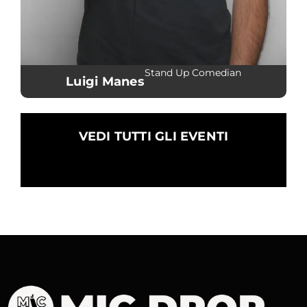
Stand Up Comedian
Luigi Manes
VEDI TUTTI GLI EVENTI