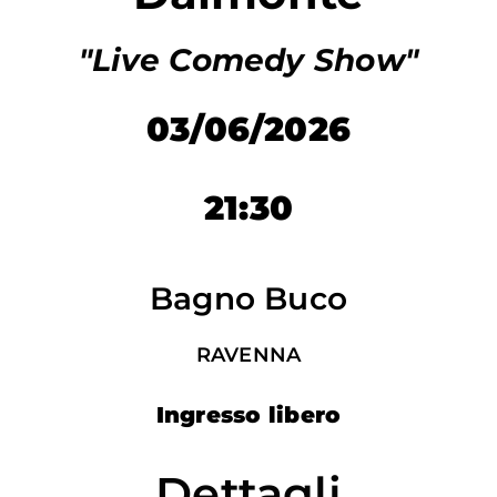
"Live Comedy Show"
03/06/2026
21:30
Bagno Buco
RAVENNA
Ingresso libero
Dettagli