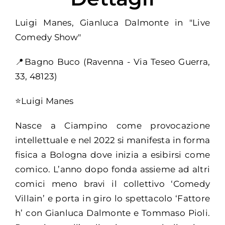
Luigi Manes, Gianluca Dalmonte in "Live
Comedy Show"
📍Bagno Buco (Ravenna - Via Teseo Guerra,
33, 48123)
⭐Luigi Manes
Nasce a Ciampino come provocazione
intellettuale e nel 2022 si manifesta in forma
fisica a Bologna dove inizia a esibirsi come
comico. L’anno dopo fonda assieme ad altri
comici meno bravi il collettivo ‘Comedy
Villain’ e porta in giro lo spettacolo ‘Fattore
h’ con Gianluca Dalmonte e Tommaso Pioli.