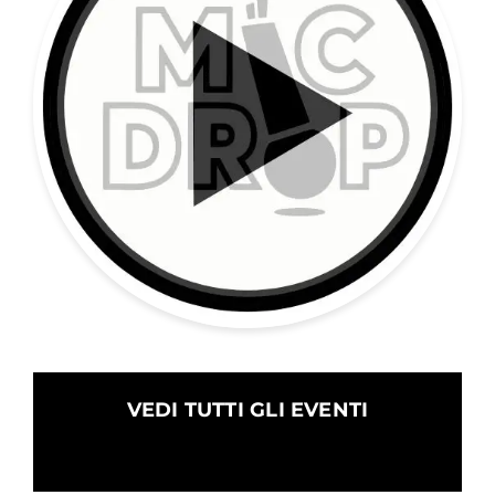
VEDI TUTTI GLI EVENTI