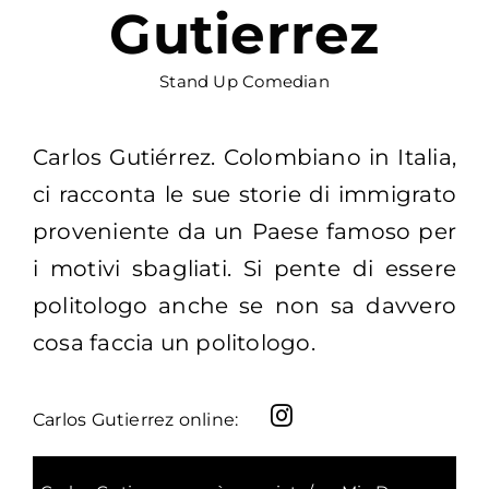
Gutierrez
Stand Up Comedian
Carlos Gutiérrez. Colombiano in Italia,
ci racconta le sue storie di immigrato
proveniente da un Paese famoso per
i motivi sbagliati. Si pente di essere
politologo anche se non sa davvero
cosa faccia un politologo.
Carlos Gutierrez online: