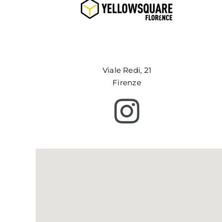
Viale Redi, 21
Firenze