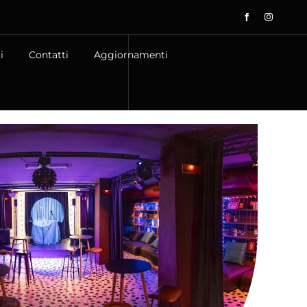
i
Contatti
Aggiornamenti