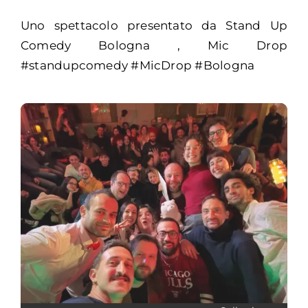
Uno spettacolo presentato da Stand Up
Comedy Bologna , Mic Drop
#standupcomedy #MicDrop #Bologna