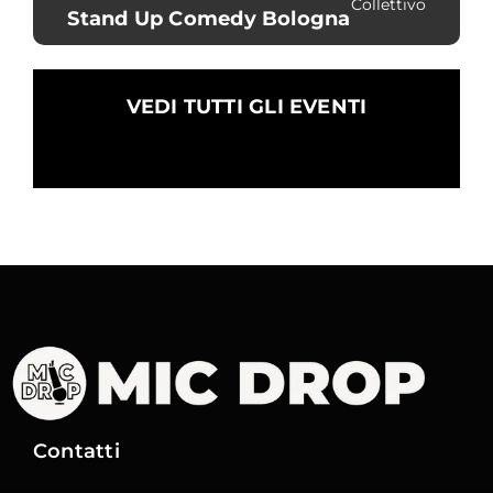
Collettivo
Stand Up Comedy Bologna
VEDI TUTTI GLI EVENTI
Contatti