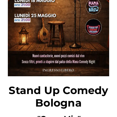
PER:
Stand Up Comedy
Bologna