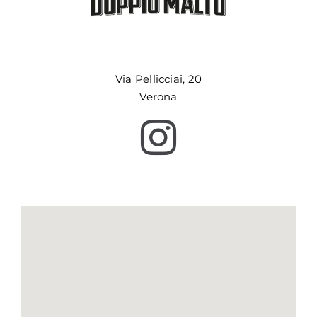
Via Pellicciai, 20
Verona