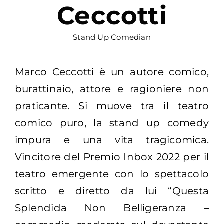
Ceccotti
Stand Up Comedian
Marco Ceccotti è un autore comico,
burattinaio, attore e ragioniere non
praticante. Si muove tra il teatro
comico puro, la stand up comedy
impura e una vita tragicomica.
Vincitore del Premio Inbox 2022 per il
teatro emergente con lo spettacolo
scritto e diretto da lui “Questa
Splendida Non Belligeranza –