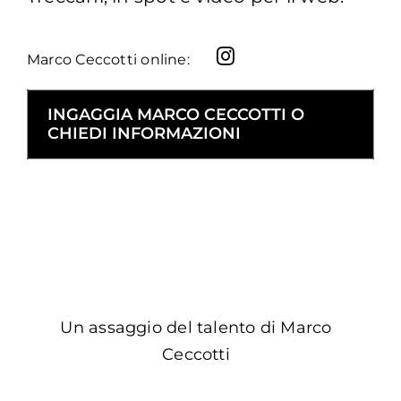
Marco Ceccotti online:
INGAGGIA MARCO CECCOTTI O
CHIEDI INFORMAZIONI
Un assaggio del talento di Marco
Ceccotti