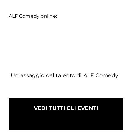
ALF Comedy online:
Un assaggio del talento di ALF Comedy
VEDI TUTTI GLI EVENTI