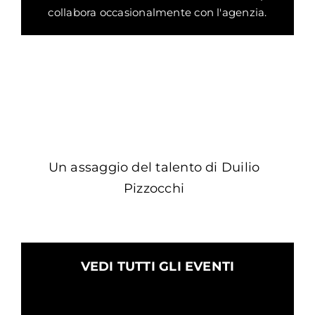
collabora occasionalmente con l'agenzia.
Un assaggio del talento di Duilio
Pizzocchi
VEDI TUTTI GLI EVENTI