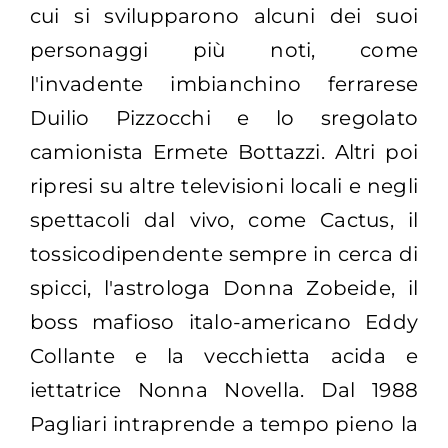
cui si svilupparono alcuni dei suoi
personaggi più noti, come
l'invadente imbianchino ferrarese
Duilio Pizzocchi e lo sregolato
camionista Ermete Bottazzi. Altri poi
ripresi su altre televisioni locali e negli
spettacoli dal vivo, come Cactus, il
tossicodipendente sempre in cerca di
spicci, l'astrologa Donna Zobeide, il
boss mafioso italo-americano Eddy
Collante e la vecchietta acida e
iettatrice Nonna Novella. Dal 1988
Pagliari intraprende a tempo pieno la