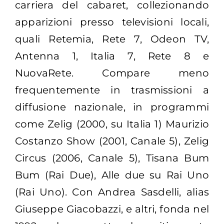
carriera del cabaret, collezionando
apparizioni presso televisioni locali,
quali Retemia, Rete 7, Odeon TV,
Antenna 1, Italia 7, Rete 8 e
NuovaRete. Compare meno
frequentemente in trasmissioni a
diffusione nazionale, in programmi
come Zelig (2000, su Italia 1) Maurizio
Costanzo Show (2001, Canale 5), Zelig
Circus (2006, Canale 5), Tisana Bum
Bum (Rai Due), Alle due su Rai Uno
(Rai Uno). Con Andrea Sasdelli, alias
Giuseppe Giacobazzi, e altri, fonda nel