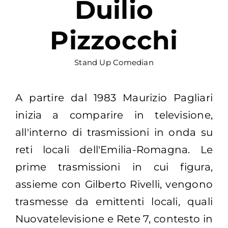
Duilio
Pizzocchi
Stand Up Comedian
A partire dal 1983 Maurizio Pagliari
inizia a comparire in televisione,
all'interno di trasmissioni in onda su
reti locali dell'Emilia-Romagna. Le
prime trasmissioni in cui figura,
assieme con Gilberto Rivelli, vengono
trasmesse da emittenti locali, quali
Nuovatelevisione e Rete 7, contesto in