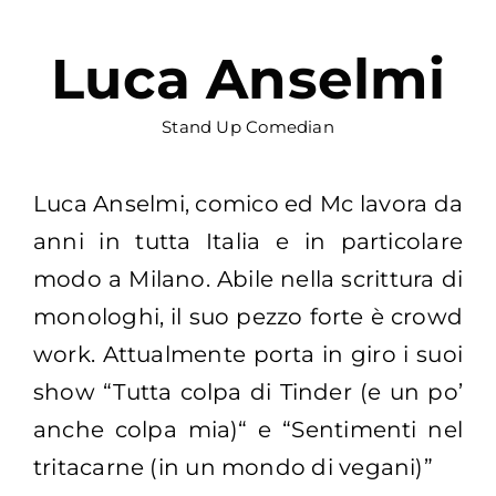
Luca Anselmi
Stand Up Comedian
Luca Anselmi, comico ed Mc lavora da
anni in tutta Italia e in particolare
modo a Milano. Abile nella scrittura di
monologhi, il suo pezzo forte è crowd
work. Attualmente porta in giro i suoi
show “Tutta colpa di Tinder (e un po’
anche colpa mia)“ e “Sentimenti nel
tritacarne (in un mondo di vegani)”