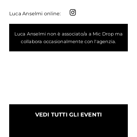
Luca Anselmi online:
Luca Anselmi non è associato/a a Mic Drop ma
collabora occasionalmente con l'agenzia.
VEDI TUTTI GLI EVENTI