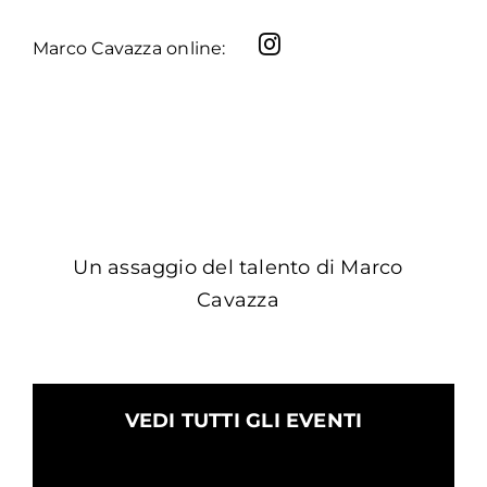
Marco Cavazza online:
Un assaggio del talento di Marco
Cavazza
VEDI TUTTI GLI EVENTI