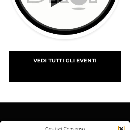
VEDI TUTTI GLI EVENTI
Gestisci Consenso