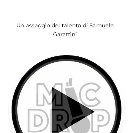
Un assaggio del talento di Samuele
Garattini