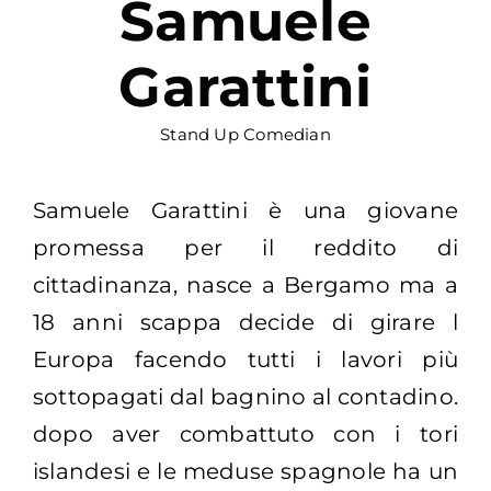
Samuele
Garattini
Stand Up Comedian
Samuele Garattini è una giovane
promessa per il reddito di
cittadinanza, nasce a Bergamo ma a
18 anni scappa decide di girare l
Europa facendo tutti i lavori più
sottopagati dal bagnino al contadino.
dopo aver combattuto con i tori
islandesi e le meduse spagnole ha un