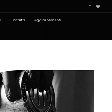
i
Contatti
Aggiornamenti