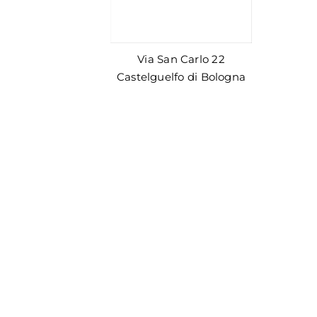
Via San Carlo 22
Castelguelfo di Bologna