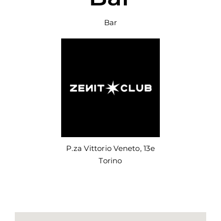
Bar
P.za Vittorio Veneto, 13e
Torino