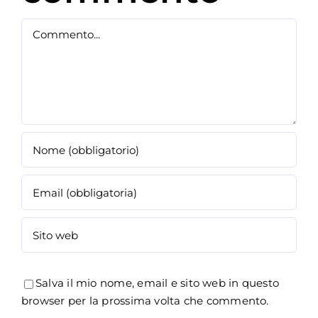
Commento
Salva il mio nome, email e sito web in questo
browser per la prossima volta che commento.